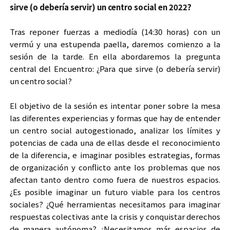
sirve (o debería servir) un centro social en 2022?
Tras reponer fuerzas a mediodía (14:30 horas) con un
vermú y una estupenda paella, daremos comienzo a la
sesión de la tarde. En ella abordaremos la pregunta
central del Encuentro: ¿Para que sirve (o debería servir)
un centro social?
El objetivo de la sesión es intentar poner sobre la mesa
las diferentes experiencias y formas que hay de entender
un centro social autogestionado, analizar los límites y
potencias de cada una de ellas desde el reconocimiento
de la diferencia, e imaginar posibles estrategias, formas
de organización y conflicto ante los problemas que nos
afectan tanto dentro como fuera de nuestros espacios.
¿Es posible imaginar un futuro viable para los centros
sociales? ¿Qué herramientas necesitamos para imaginar
respuestas colectivas ante la crisis y conquistar derechos
de manera autónoma? ¿Necesitamos más espacios de