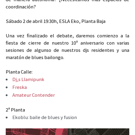
coordinación?
Sábado 2 de abril 19:30h, ESLA Eko, Planta Baja
Una vez finalizado el debate, daremos comienzo a la
fiesta de cierre de nuestro 10º aniversario con varias
sesiones de algunso de nuestros djs residentes y una
maratón de blues bailongo.
Planta Calle:
Dj,s Llamipunk
Freska
Amateur Contender
2ª Planta
Ekoblu: baile de blues y fusion