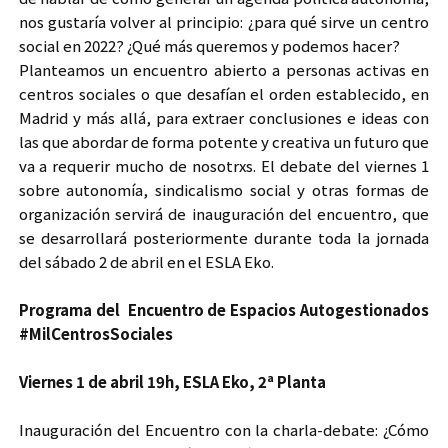
nos gustaría volver al principio: ¿para qué sirve un centro
social en 2022? ¿Qué más queremos y podemos hacer?
Planteamos un encuentro abierto a personas activas en
centros sociales o que desafían el orden establecido, en
Madrid y más allá, para extraer conclusiones e ideas con
las que abordar de forma potente y creativa un futuro que
va a requerir mucho de nosotrxs. El debate del viernes 1
sobre autonomía, sindicalismo social y otras formas de
organización servirá de inauguración del encuentro, que
se desarrollará posteriormente durante toda la jornada
del sábado 2 de abril en el ESLA Eko.
Programa del Encuentro de Espacios Autogestionados
#MilCentrosSociales
Viernes 1 de abril 19h, ESLA Eko, 2ª Planta
Inauguración del Encuentro con la charla-debate: ¿Cómo