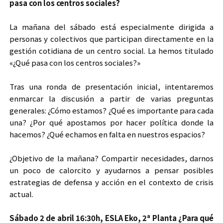
pasa con los centros sociales?
La mañana del sábado está especialmente dirigida a
personas y colectivos que participan directamente en la
gestión cotidiana de un centro social. La hemos titulado
«¿Qué pasa con los centros sociales?»
Tras una ronda de presentación inicial, intentaremos
enmarcar la discusión a partir de varias preguntas
generales: ¿Cómo estamos? ¿Qué es importante para cada
una? ¿Por qué apostamos por hacer política donde la
hacemos? ¿Qué echamos en falta en nuestros espacios?
¿Objetivo de la mañana? Compartir necesidades, darnos
un poco de calorcito y ayudarnos a pensar posibles
estrategias de defensa y acción en el contexto de crisis
actual.
Sábado 2 de abril 16:30h, ESLA Eko, 2ª Planta ¿Para qué