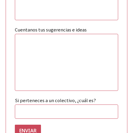
Cuentanos tus sugerencias e ideas
Si perteneces a un colectivo, ¿cuál es?