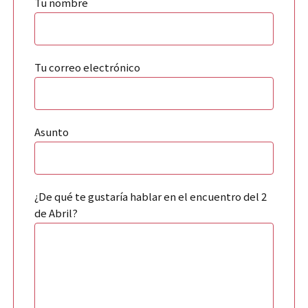
Tu nombre
Tu correo electrónico
Asunto
¿De qué te gustaría hablar en el encuentro del 2
de Abril?