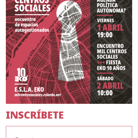
INSCRÍBETE