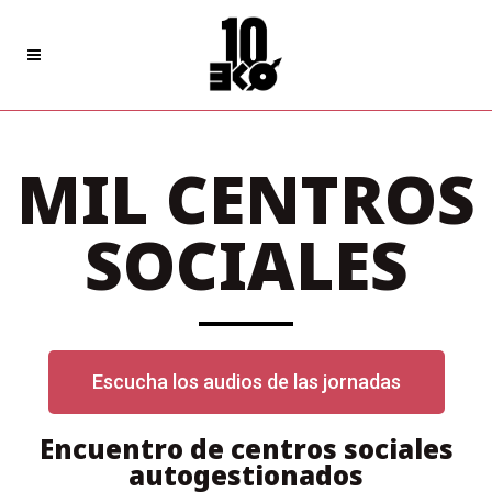
MIL CENTROS
SOCIALES
Escucha los audios de las jornadas
Encuentro de centros sociales
autogestionados